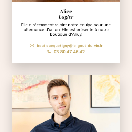
Alice
Lagler
Elle a récemment rejoint notre équipe pour une
alternance d'un an. Elle est présente à notre
boutique d'Ahuy.
boutiquequetigny@le-gout-du-vin.fr
03 80 47 46 42