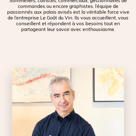
Sommeliers, cavistes, commerciaux, gestionnaires de
commandes ou encore graphistes, l’équipe de
passionnés aux palais avisés est la véritable force vive
de l’entreprise Le Goût du Vin. Ils vous accueillent, vous
conseillent et répondent à vos besoins tout en
partageant leur savoir avec enthousiasme.