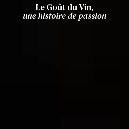
Le Goût du Vin,
une histoire de passion