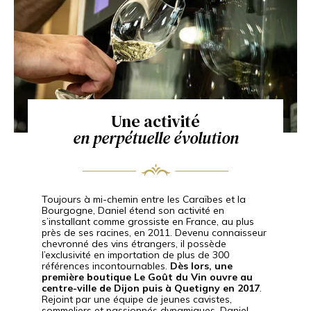
Une activité
en perpétuelle évolution
Toujours à mi-chemin entre les Caraïbes et la
Bourgogne, Daniel étend son activité en
s’installant comme grossiste en France, au plus
près de ses racines, en 2011. Devenu connaisseur
chevronné des vins étrangers, il possède
l’exclusivité en importation de plus de 300
références incontournables.
Dès lors, une
première boutique Le Goût du Vin ouvre au
centre-ville de Dijon puis à Quetigny en 2017
.
Rejoint par une équipe de jeunes cavistes,
sommeliers et passionnés dynamiques, Daniel