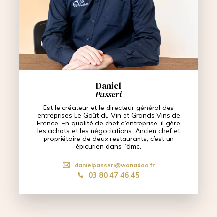
Daniel
Passeri
Est le créateur et le directeur général des
entreprises Le Goût du Vin et Grands Vins de
France. En qualité de chef d’entreprise, il gère
les achats et les négociations. Ancien chef et
propriétaire de deux restaurants, c’est un
épicurien dans l’âme.
danielpasseri@wanadoo.fr
03 80 47 46 45