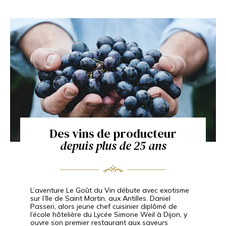
Des vins de producteur
depuis plus de 25 ans
L’aventure Le Goût du Vin débute avec exotisme
sur l’île de Saint Martin, aux Antilles. Daniel
Passeri, alors jeune chef cuisinier diplômé de
l’école hôtelière du Lycée Simone Weil à Dijon, y
ouvre son premier restaurant aux saveurs