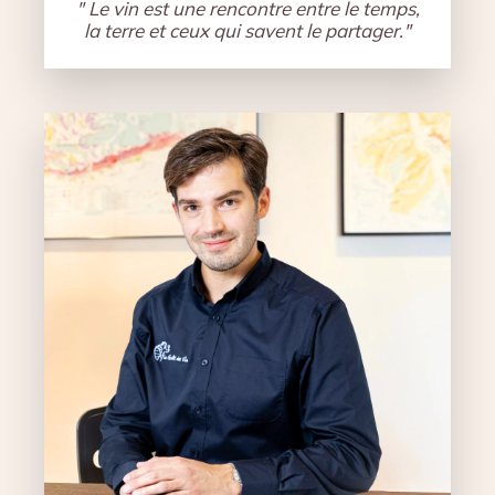
" Le vin est une rencontre entre le temps,
la terre et ceux qui savent le partager."