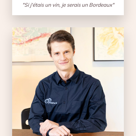
"Si j'étais un vin, je serais un Bordeaux"