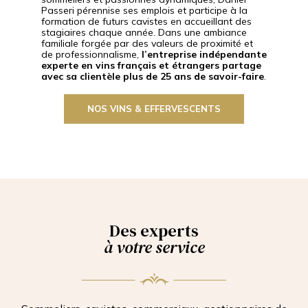
Passeri pérennise ses emplois et participe à la
formation de futurs cavistes en accueillant des
stagiaires chaque année. Dans une ambiance
familiale forgée par des valeurs de proximité et
de professionnalisme,
l’entreprise indépendante
experte en vins français et étrangers partage
avec sa clientèle plus de 25 ans de savoir-faire
.
NOS VINS & EFFERVESCENTS
Des experts
à votre service