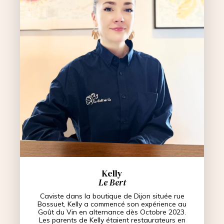
Kelly
Le Bert
Caviste dans la boutique de Dijon située rue
Bossuet, Kelly a commencé son expérience au
Goût du Vin en alternance dès Octobre 2023.
Les parents de Kelly étaient restaurateurs en