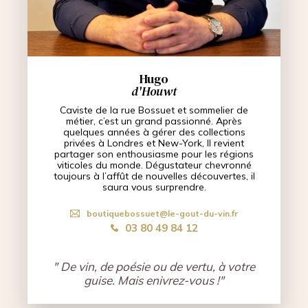
Hugo
d'Houwt
Caviste de la rue Bossuet et sommelier de
métier, c’est un grand passionné. Après
quelques années à gérer des collections
privées à Londres et New-York, Il revient
partager son enthousiasme pour les régions
viticoles du monde. Dégustateur chevronné
toujours à l’affût de nouvelles découvertes, il
saura vous surprendre.
boutiquebossuet@le-gout-du-vin.fr
03 80 49 84 12
" De vin, de poésie ou de vertu, à votre
guise. Mais enivrez-vous !"