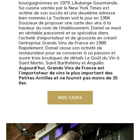
bourguignonnes en 1979, L’Auberge Gourmande.
Sa cuisine vantée par le New York Times est
victime de son succès et une deuxième adresse
bien nommée Le Tastevin voit le jour en 1984.
Soucieux de proposer une carte des vins à la
hauteur du nom de l’établissement, Daniel se meut
en véritable passionné et se spécialise dans
l’activité d’importateur et de grossiste en créant
l’entreprise Grands Vins de France en 1988.
Rapidement, Daniel cesse son activité de
restaurateur pour se consacrer à sa passion et
ouvre trois boutiques de détails Le Goût du Vin à
Saint Martin, Saint Barthélémy et Anguilla.
Aujourd’hui, Grands Vins de France est
l’importateur de vins le plus important des
Petites Antilles et ne fournit pas moins de 15
îles.
NOS CAVES