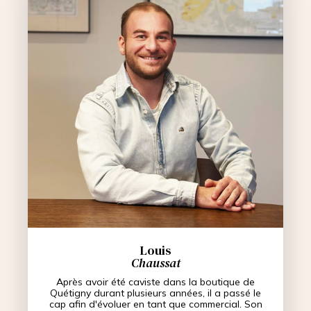
Louis
Chaussat
Après avoir été caviste dans la boutique de
Quétigny durant plusieurs années, il a passé le
cap afin d'évoluer en tant que commercial. Son