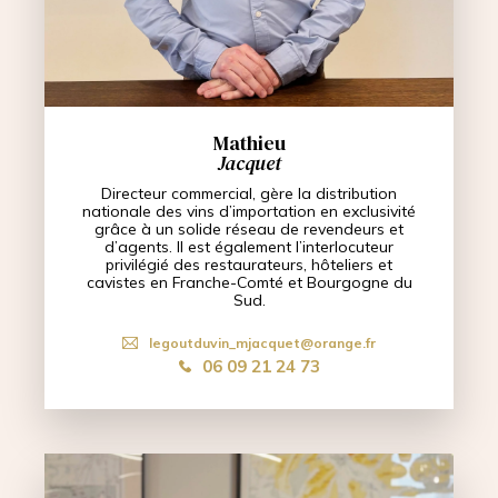
Mathieu
Jacquet
Directeur commercial, gère la distribution
nationale des vins d’importation en exclusivité
grâce à un solide réseau de revendeurs et
d’agents. Il est également l’interlocuteur
privilégié des restaurateurs, hôteliers et
cavistes en Franche-Comté et Bourgogne du
Sud.
legoutduvin_mjacquet@orange.fr
06 09 21 24 73