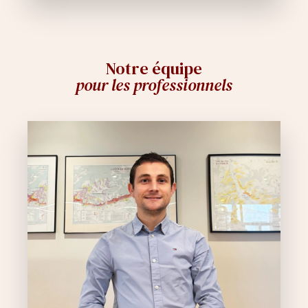
Notre équipe
pour les professionnels