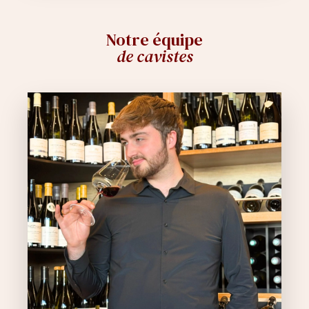
Notre équipe
de cavistes