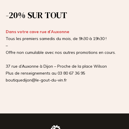
-20% SUR TOUT
Dans votre cave rue d’Auxonne
Tous les premiers samedis du mois, de 9h30 à 19h30 !
–
Offre non cumulable avec nos autres promotions en cours.
37 rue d’Auxonne à Dijon – Proche de la place Wilson
Plus de renseignements au 03 80 67 36 95
boutiquedijon@le-gout-du-vin.fr