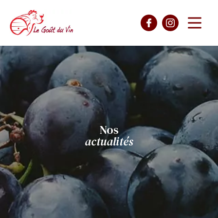
Nos
actualités